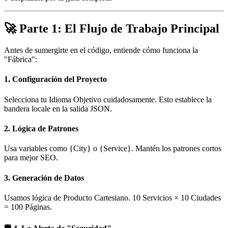
🚀 Parte 1: El Flujo de Trabajo Principal
Antes de sumergirte en el código, entiende cómo funciona la
"Fábrica":
1. Configuración del Proyecto
Selecciona tu Idioma Objetivo cuidadosamente. Esto establece la
bandera locale en la salida JSON.
2. Lógica de Patrones
Usa variables como {City} o {Service}. Mantén los patrones cortos
para mejor SEO.
3. Generación de Datos
Usamos lógica de Producto Cartesiano. 10 Servicios × 10 Ciudades
= 100 Páginas.