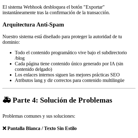
El sistema Webhook desbloquea el botón "Exportar"
instantáneamente tras la confirmación de la transacción.
Arquitectura Anti-Spam
Nuestro sistema está diseñado para proteger la autoridad de tu
dominio:
Todo el contenido programático vive bajo el subdirectorio
/blog
Cada página tiene contenido único generado por IA (sin
contenido delgado)
Los enlaces internos siguen las mejores prácticas SEO
Atributos lang y dir correctos para contenido multilingüe
🚑 Parte 4: Solución de Problemas
Problemas comunes y sus soluciones:
❌ Pantalla Blanca / Texto Sin Estilo