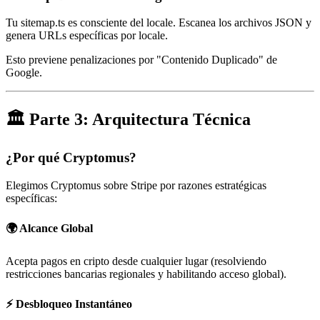
Tu sitemap.ts es consciente del locale. Escanea los archivos JSON y
genera URLs específicas por locale.
Esto previene penalizaciones por "Contenido Duplicado" de
Google.
🏛️ Parte 3: Arquitectura Técnica
¿Por qué Cryptomus?
Elegimos Cryptomus sobre Stripe por razones estratégicas
específicas:
🌍 Alcance Global
Acepta pagos en cripto desde cualquier lugar (resolviendo
restricciones bancarias regionales y habilitando acceso global).
⚡ Desbloqueo Instantáneo