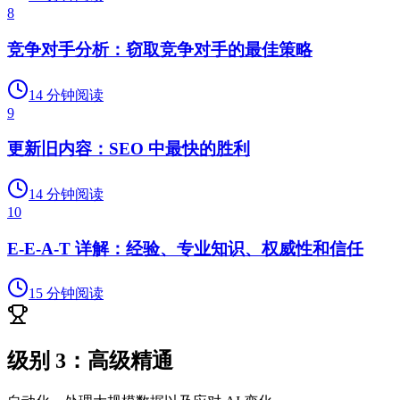
8
竞争对手分析：窃取竞争对手的最佳策略
14
分钟阅读
9
更新旧内容：SEO 中最快的胜利
14
分钟阅读
10
E-E-A-T 详解：经验、专业知识、权威性和信任
15
分钟阅读
级别 3：高级精通