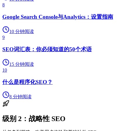
8
Google Search Console与Analytics：设置指南
10
分钟阅读
9
SEO词汇表：你必须知道的50个术语
15
分钟阅读
10
什么是程序化SEO？
8
分钟阅读
级别 2：战略性 SEO