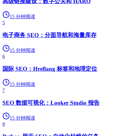
高级链接建设：数字公关和 HARO
15
分钟阅读
5
电子商务 SEO：分面导航和海量库存
15
分钟阅读
6
国际 SEO：Hreflang 标签和地理定位
15
分钟阅读
7
SEO 数据可视化：Looker Studio 报告
15
分钟阅读
8